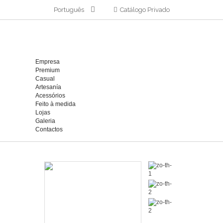
Português
Catálogo Privado
Empresa
Premium
Casual
Artesanía
Acessórios
Feito à medida
Lojas
Galeria
Contactos