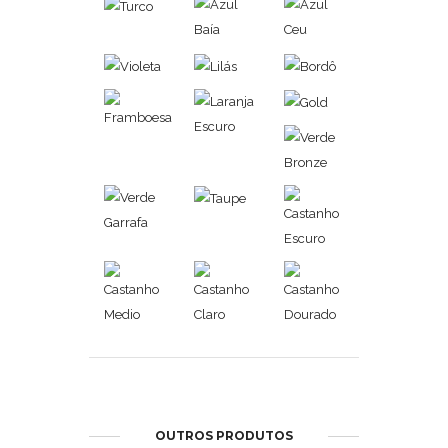
OUTROS PRODUTOS