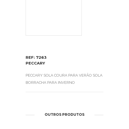
REF: 7263
PECCARY
PECCARY SOLA COURA PARA VERÃO SOLA
BORRACHA PARA INVERNO
OUTROS PRODUTOS