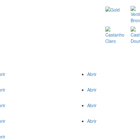
rir
Abrir
rir
Abrir
rir
Abrir
rir
Abrir
rir