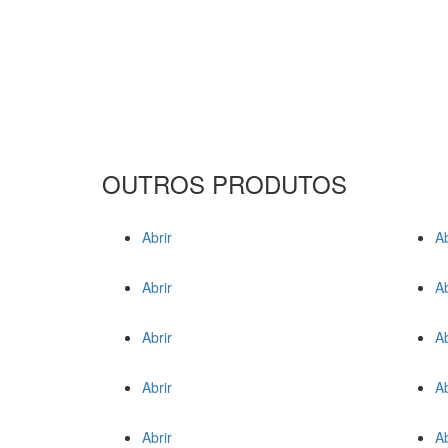
OUTROS PRODUTOS
Abrir
Ab
Abrir
Ab
Abrir
Ab
Abrir
Ab
Abrir
Ab