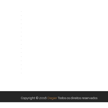
Copyright © 2016
Degier
Todos os direitos reservados