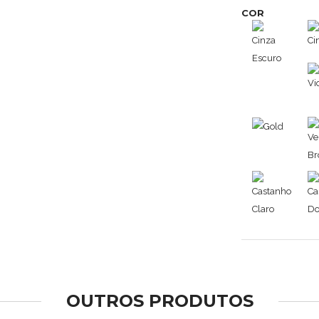
COR
OUTROS PRODUTOS