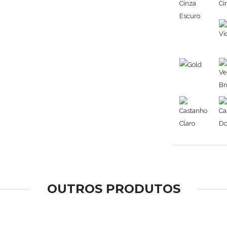
OUTROS PRODUTOS