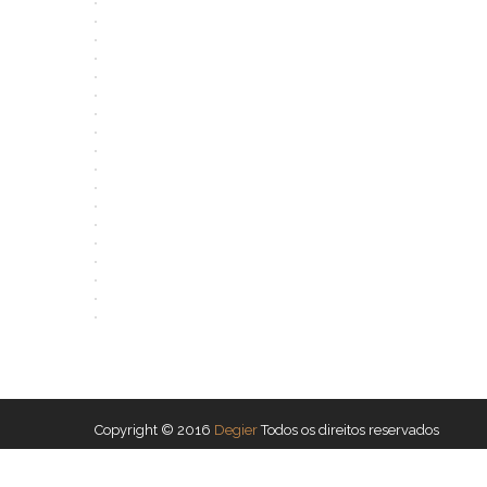
Copyright © 2016
Degier
Todos os direitos reservados