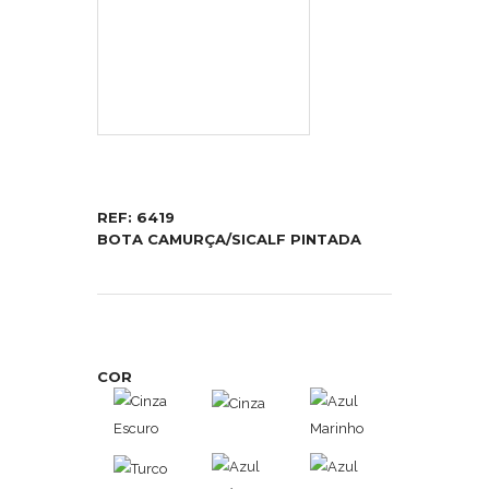
REF: 6419
BOTA CAMURÇA/SICALF PINTADA
COR