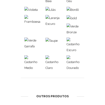
OUTROS PRODUTOS