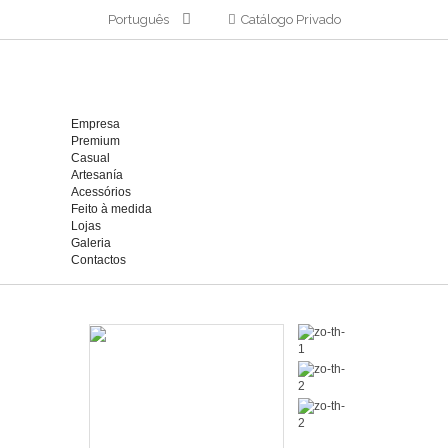
Português
Catálogo Privado
Empresa
Premium
Casual
Artesanía
Acessórios
Feito à medida
Lojas
Galeria
Contactos