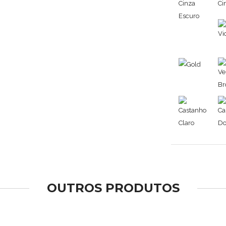
OUTROS PRODUTOS