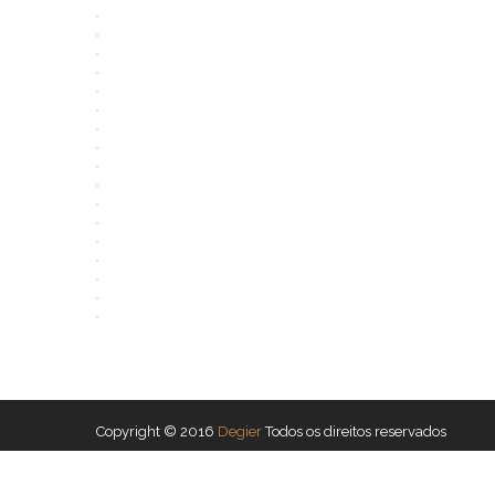
Copyright © 2016
Degier
Todos os direitos reservados