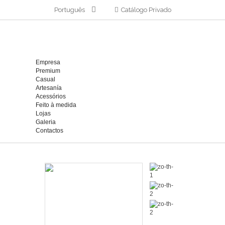
Português
Catálogo Privado
Empresa
Premium
Casual
Artesanía
Acessórios
Feito à medida
Lojas
Galeria
Contactos