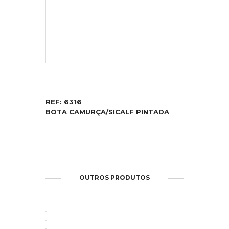
REF: 6316
BOTA CAMURÇA/SICALF PINTADA
OUTROS PRODUTOS
ABRIR
ABRIR