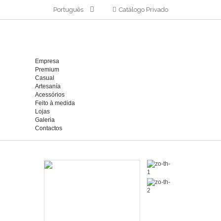
Português
Catálogo Privado
Empresa
Premium
Casual
Artesanía
Acessórios
Feito à medida
Lojas
Galeria
Contactos