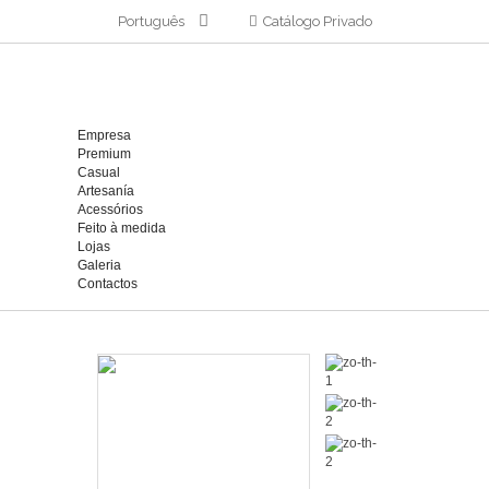
Português
Catálogo Privado
Empresa
Premium
Casual
Artesanía
Acessórios
Feito à medida
Lojas
Galeria
Contactos