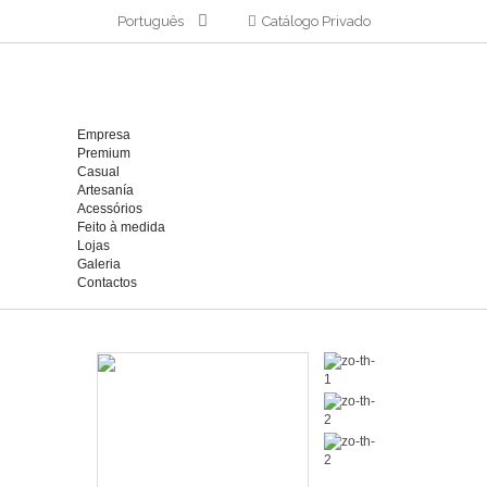
Português
Catálogo Privado
Empresa
Premium
Casual
Artesanía
Acessórios
Feito à medida
Lojas
Galeria
Contactos