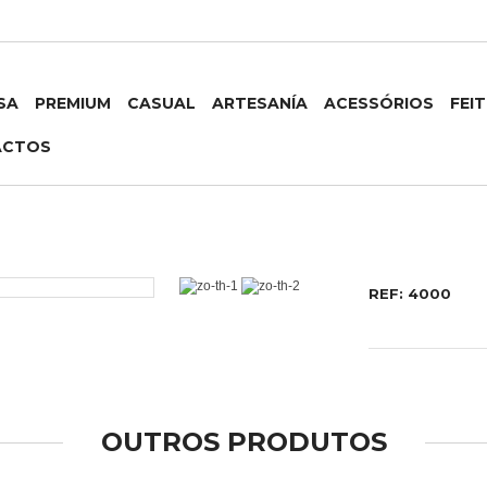
SA
PREMIUM
CASUAL
ARTESANÍA
ACESSÓRIOS
FEI
ACTOS
REF: 4000
OUTROS PRODUTOS