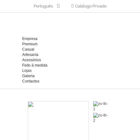
Português
Catálogo Privado
Empresa
Premium
Casual
Artesanía
Acessórios
Feito à medida
Lojas
Galeria
Contactos