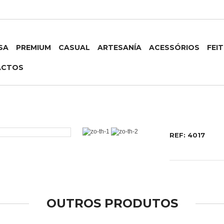
SA
PREMIUM
CASUAL
ARTESANÍA
ACESSÓRIOS
FEI
ACTOS
REF: 4017
OUTROS PRODUTOS