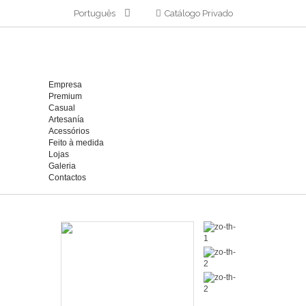
Português
Catálogo Privado
Empresa
Premium
Casual
Artesanía
Acessórios
Feito à medida
Lojas
Galeria
Contactos