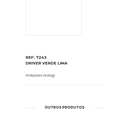
REF: 7243
DRIVER VERDE LIMA
imitazioni orologi
OUTROS PRODUTOS
ABRIR