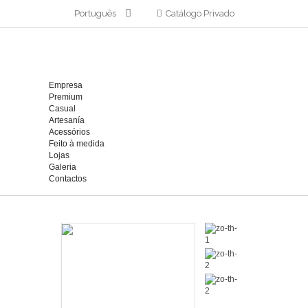
Português
Catálogo Privado
Empresa
Premium
Casual
Artesanía
Acessórios
Feito à medida
Lojas
Galeria
Contactos