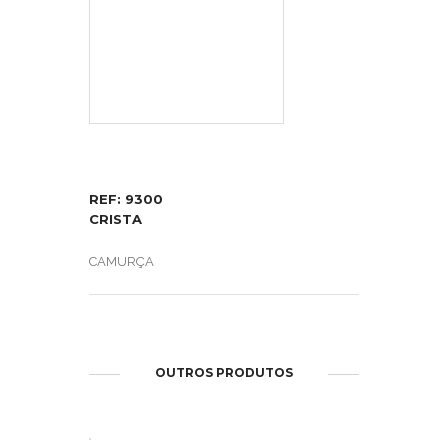
REF: 9300
CRISTA
CAMURÇA
OUTROS PRODUTOS
ABRIR