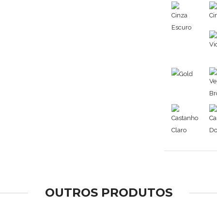
OUTROS PRODUTOS