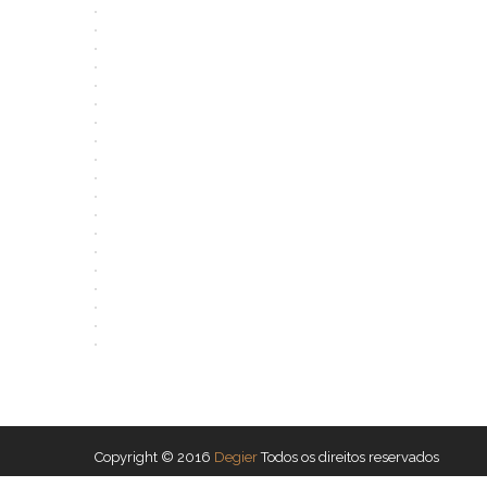
Copyright © 2016
Degier
Todos os direitos reservados