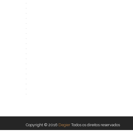
Copyright © 2016
Degier
Todos os direitos reservados