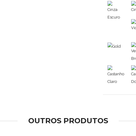
OUTROS PRODUTOS